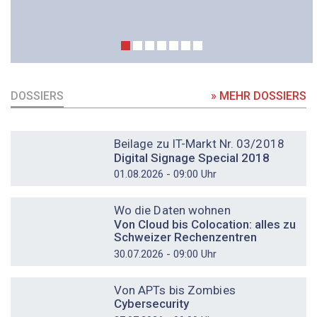
DOSSIERS
» MEHR DOSSIERS
DOSSIER
Beilage zu IT-Markt Nr. 03/2018
Digital Signage Special 2018
01.08.2026 - 09:00 Uhr
DOSSIER
Wo die Daten wohnen
Von Cloud bis Colocation: alles zu
Schweizer Rechenzentren
30.07.2026 - 09:00 Uhr
DOSSIER
Von APTs bis Zombies
Cybersecurity