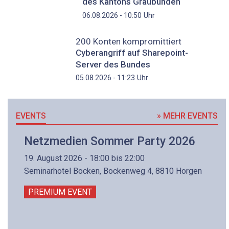
des Kantons Graubünden
Uhr
06.08.2026 - 10:50
200 Konten kompromittiert
Cyberangriff auf Sharepoint-
Server des Bundes
Uhr
05.08.2026 - 11:23
EVENTS
» MEHR EVENTS
Netzmedien Sommer Party 2026
19. August 2026 - 18:00 bis 22:00
Seminarhotel Bocken, Bockenweg 4, 8810 Horgen
PREMIUM EVENT