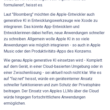
formulieren", heisst es.
Laut "Bloomberg" möchten die Apple-Entwickler auch
generative KI in Entwicklungswerkzeuge wie Xcode zu
integrieren. Das könnte App-Entwicklern und
Entwicklerinnen dabei helfen, neue Anwendungen schneller
zu schreiben. Allgemein wolle Apple KI in so viele
Anwendungen wie möglich integrieren - so auch in Apple
Music oder den Produktivitäts-Apps des Konzerns.
Wie genau Apple generative KI einsetzen wird - Komplett
auf dem Gerät, in einer Cloud-basierten Umgebung oder in
einer Zwischenlösung - sei aktuell noch nicht klar. Wie es
auf "faz.net" heisst, würde ein geräteinterner Ansatz
schneller funktionieren und zum Schutz der Privatsphäre
beitragen. Der Einsatz von Apples LLMs über die Cloud
würde hingegen fortschrittlichere Anwendungen
ermöglichen.