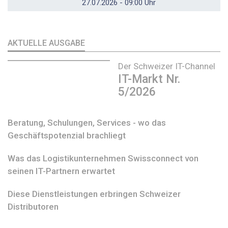
27.07.2026 - 09:00 Uhr
AKTUELLE AUSGABE
Der Schweizer IT-Channel
IT-Markt Nr.
5/2026
Beratung, Schulungen, Services - wo das
Geschäftspotenzial brachliegt
Was das Logistikunternehmen Swissconnect von
seinen IT-Partnern erwartet
Diese Dienstleistungen erbringen Schweizer
Distributoren