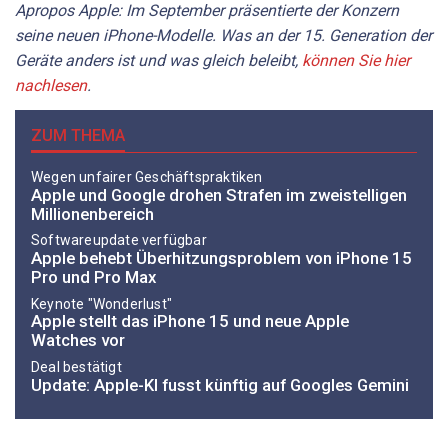
Apropos Apple: Im September präsentierte der Konzern
seine neuen iPhone-Modelle. Was an der 15. Generation der
Geräte anders ist und was gleich beleibt,
können Sie hier
nachlesen
.
ZUM THEMA
Wegen unfairer Geschäftspraktiken
Apple und Google drohen Strafen im zweistelligen
Millionenbereich
Softwareupdate verfügbar
Apple behebt Überhitzungsproblem von iPhone 15
Pro und Pro Max
Keynote "Wonderlust"
Apple stellt das iPhone 15 und neue Apple
Watches vor
Deal bestätigt
Update: Apple-KI fusst künftig auf Googles Gemini