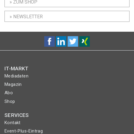
» ZUM SHOP
» NEWSLETTER
IT-MARKT
Mediadaten
Magazin
Abo
Shop
SERVICES
Kontakt
Event-Plus-Eintrag