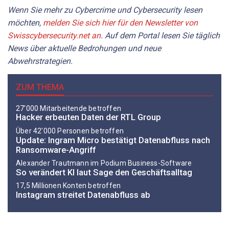
Wenn Sie mehr zu Cybercrime und Cybersecurity lesen
möchten,
melden Sie sich hier für den Newsletter von
Swisscybersecurity.net an
. Auf dem Portal lesen Sie täglich
News über aktuelle Bedrohungen und neue
Abwehrstrategien.
ZUM THEMA
27'000 Mitarbeitende betroffen
Hacker erbeuten Daten der RTL Group
Über 42'000 Personen betroffen
Update: Ingram Micro bestätigt Datenabfluss nach
Ransomware-Angriff
Alexander Trautmann im Podium Business-Software
So verändert KI laut Sage den Geschäftsalltag
17,5 Millionen Konten betroffen
Instagram streitet Datenabfluss ab