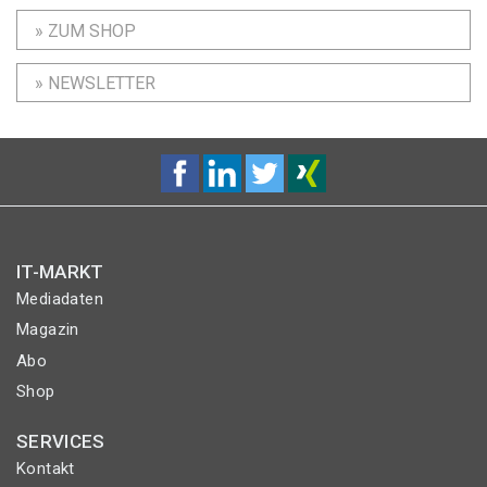
» ZUM SHOP
» NEWSLETTER
IT-MARKT
Mediadaten
Magazin
Abo
Shop
SERVICES
Kontakt