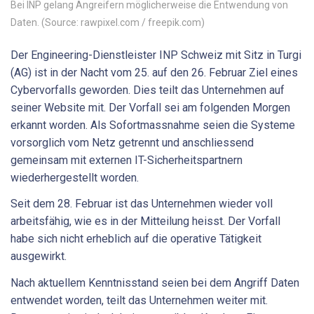
Bei INP gelang Angreifern möglicherweise die Entwendung von
Daten. (Source: rawpixel.com / freepik.com)
Der Engineering-Dienstleister INP Schweiz mit Sitz in Turgi
(AG) ist in der Nacht vom 25. auf den 26. Februar Ziel eines
Cybervorfalls geworden. Dies teilt das Unternehmen auf
seiner Website mit. Der Vorfall sei am folgenden Morgen
erkannt worden. Als Sofortmassnahme seien die Systeme
vorsorglich vom Netz getrennt und anschliessend
gemeinsam mit externen IT-Sicherheitspartnern
wiederhergestellt worden.
Seit dem 28. Februar ist das Unternehmen wieder voll
arbeitsfähig, wie es in der Mitteilung heisst. Der Vorfall
habe sich nicht erheblich auf die operative Tätigkeit
ausgewirkt.
Nach aktuellem Kenntnisstand seien bei dem Angriff Daten
entwendet worden, teilt das Unternehmen weiter mit.