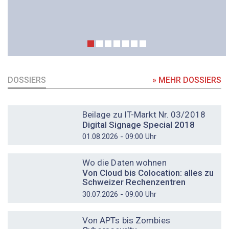
DOSSIERS
» MEHR DOSSIERS
DOSSIER
Beilage zu IT-Markt Nr. 03/2018
Digital Signage Special 2018
01.08.2026 - 09:00 Uhr
DOSSIER
Wo die Daten wohnen
Von Cloud bis Colocation: alles zu
Schweizer Rechenzentren
30.07.2026 - 09:00 Uhr
DOSSIER
Von APTs bis Zombies