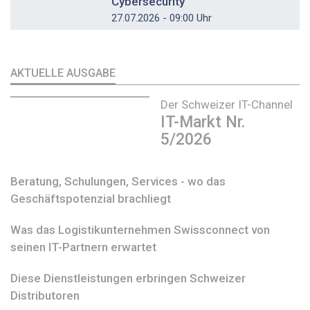
Cybersecurity
27.07.2026 - 09:00 Uhr
AKTUELLE AUSGABE
Der Schweizer IT-Channel
IT-Markt Nr.
5/2026
Beratung, Schulungen, Services - wo das
Geschäftspotenzial brachliegt
Was das Logistikunternehmen Swissconnect von
seinen IT-Partnern erwartet
Diese Dienstleistungen erbringen Schweizer
Distributoren