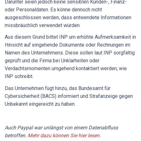
Darunter seien jedoch keine sensiblen Kunden-, Finanz-
oder Personaldaten. Es könne dennoch nicht
ausgeschlossen werden, dass entwendete Informationen
missbräuchlich verwendet würden.
Aus diesem Grund bittet INP um erhöhte Aufmerksamkeit in
Hinsicht auf eingehende Dokumente oder Rechnungen im
Namen des Unternehmens. Diese sollen laut INP sorgfältig
geprüft und die Firma bei Unklarheiten oder
Verdachtsmomenten umgehend kontaktiert werden, wie
INP schreibt.
Das Unternehmen fügt hinzu, das Bundesamt für
Cybersicherheit (BACS) informiert und Strafanzeige gegen
Unbekannt eingereicht zu haben.
Auch Paypal war unlängst von einem Datenabfluss
betroffen.
Mehr dazu können Sie hier lesen
.