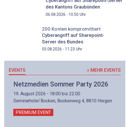
Cyberangriff auf Sharepoint-Server
des Kantons Graubünden
Uhr
06.08.2026 - 10:50
200 Konten kompromittiert
Cyberangriff auf Sharepoint-
Server des Bundes
Uhr
05.08.2026 - 11:23
EVENTS
» MEHR EVENTS
Netzmedien Sommer Party 2026
19. August 2026 - 18:00 bis 22:00
Seminarhotel Bocken, Bockenweg 4, 8810 Horgen
PREMIUM EVENT