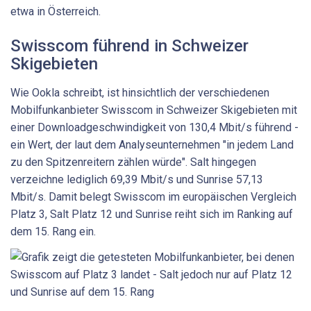
etwa in Österreich.
Swisscom führend in Schweizer
Skigebieten
Wie Ookla schreibt, ist hinsichtlich der verschiedenen
Mobilfunkanbieter Swisscom in Schweizer Skigebieten mit
einer Downloadgeschwindigkeit von 130,4 Mbit/s führend -
ein Wert, der laut dem Analyseunternehmen "in jedem Land
zu den Spitzenreitern zählen würde". Salt hingegen
verzeichne lediglich 69,39 Mbit/s und Sunrise 57,13
Mbit/s. Damit belegt Swisscom im europäischen Vergleich
Platz 3, Salt Platz 12 und Sunrise reiht sich im Ranking auf
dem 15. Rang ein.