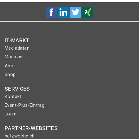
IT-MARKT
Mediadaten
Magazin
Abo
Shop
SERVICES
Kontakt
Event-Plus-Eintrag
Login
PARTNER-WEBSITES
netzwoche.ch