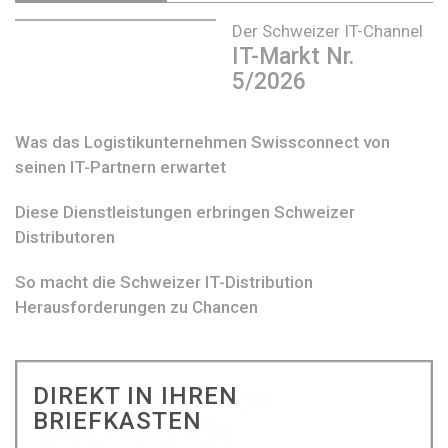
Der Schweizer IT-Channel
IT-Markt Nr.
5/2026
Was das Logistikunternehmen Swissconnect von
seinen IT-Partnern erwartet
Diese Dienstleistungen erbringen Schweizer
Distributoren
So macht die Schweizer IT-Distribution
Herausforderungen zu Chancen
DIREKT IN IHREN
BRIEFKASTEN