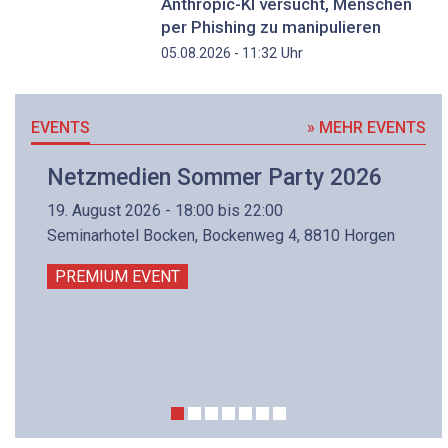
Anthropic-KI versucht, Menschen
per Phishing zu manipulieren
Uhr
05.08.2026 - 11:32
EVENTS
» MEHR EVENTS
Netzmedien Sommer Party 2026
19. August 2026 - 18:00 bis 22:00
Seminarhotel Bocken, Bockenweg 4, 8810 Horgen
PREMIUM EVENT