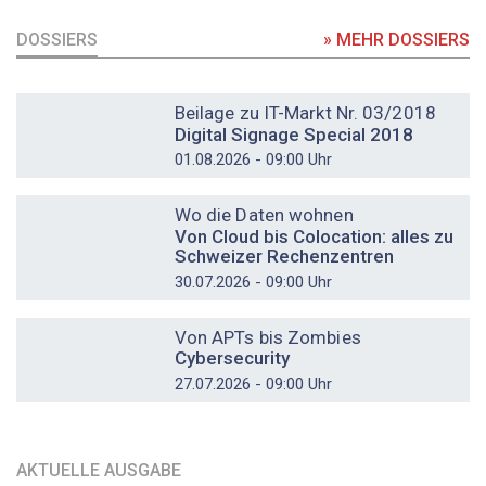
DOSSIERS
» MEHR DOSSIERS
DOSSIER
Beilage zu IT-Markt Nr. 03/2018
Digital Signage Special 2018
01.08.2026 - 09:00 Uhr
DOSSIER
Wo die Daten wohnen
Von Cloud bis Colocation: alles zu
Schweizer Rechenzentren
30.07.2026 - 09:00 Uhr
DOSSIER
Von APTs bis Zombies
Cybersecurity
27.07.2026 - 09:00 Uhr
AKTUELLE AUSGABE