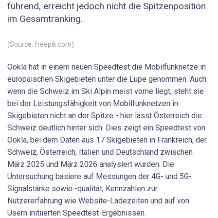
führend, erreicht jedoch nicht die Spitzenposition
im Gesamtranking.
(Source: freepik.com)
Ookla hat in einem neuen Speedtest die Mobilfunknetze in
europäischen Skigebieten unter die Lupe genommen. Auch
wenn die Schweiz im Ski Alpin meist vorne liegt, steht sie
bei der Leistungsfähigkeit von Mobilfunknetzen in
Skigebieten nicht an der Spitze - hier lässt Österreich die
Schweiz deutlich hinter sich. Dies zeigt ein Speedtest von
Ookla, bei dem Daten aus 17 Skigebieten in Frankreich, der
Schweiz, Österreich, Italien und Deutschland zwischen
März 2025 und März 2026 analysiert wurden. Die
Untersuchung basiere auf Messungen der 4G- und 5G-
Signalstärke sowie -qualität, Kennzahlen zur
Nutzererfahrung wie Website-Ladezeiten und auf von
Usern initiierten Speedtest-Ergebnissen.