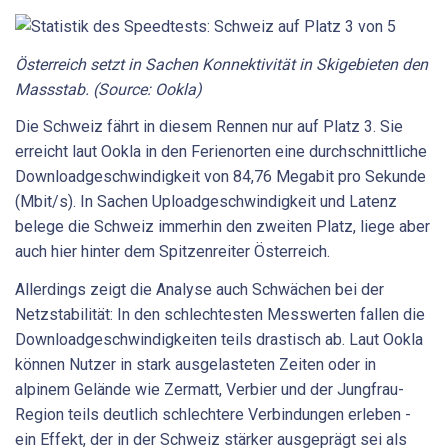
Österreich setzt in Sachen Konnektivität in Skigebieten den
Massstab. (Source: Ookla)
Die Schweiz fährt in diesem Rennen nur auf Platz 3. Sie
erreicht laut Ookla in den Ferienorten eine durchschnittliche
Downloadgeschwindigkeit von 84,76 Megabit pro Sekunde
(Mbit/s). In Sachen Uploadgeschwindigkeit und Latenz
belege die Schweiz immerhin den zweiten Platz, liege aber
auch hier hinter dem Spitzenreiter Österreich.
Allerdings zeigt die Analyse auch Schwächen bei der
Netzstabilität: In den schlechtesten Messwerten fallen die
Downloadgeschwindigkeiten teils drastisch ab. Laut Ookla
können Nutzer in stark ausgelasteten Zeiten oder in
alpinem Gelände wie Zermatt, Verbier und der Jungfrau-
Region teils deutlich schlechtere Verbindungen erleben -
ein Effekt, der in der Schweiz stärker ausgeprägt sei als