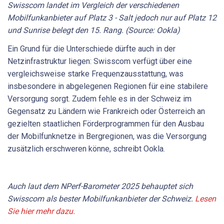
Swisscom landet im Vergleich der verschiedenen
Mobilfunkanbieter auf Platz 3 - Salt jedoch nur auf Platz 12
und Sunrise belegt den 15. Rang. (Source: Ookla)
Ein Grund für die Unterschiede dürfte auch in der
Netzinfrastruktur liegen: Swisscom verfügt über eine
vergleichsweise starke Frequenzausstattung, was
insbesondere in abgelegenen Regionen für eine stabilere
Versorgung sorgt. Zudem fehle es in der Schweiz im
Gegensatz zu Ländern wie Frankreich oder Österreich an
gezielten staatlichen Förderprogrammen für den Ausbau
der Mobilfunknetze in Bergregionen, was die Versorgung
zusätzlich erschweren könne, schreibt Ookla.
Auch laut dem NPerf-Barometer 2025 behauptet sich
Swisscom als bester Mobilfunkanbieter der Schweiz.
Lesen
Sie hier mehr dazu.