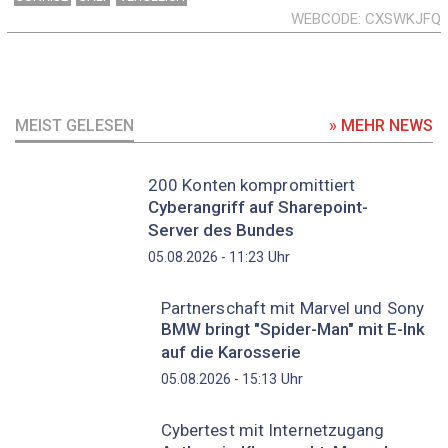
WEBCODE
CXSWKJFQ
MEIST GELESEN
» MEHR NEWS
200 Konten kompromittiert
Cyberangriff auf Sharepoint-
Server des Bundes
Uhr
05.08.2026 - 11:23
Partnerschaft mit Marvel und Sony
BMW bringt "Spider-Man" mit E-Ink
auf die Karosserie
Uhr
05.08.2026 - 15:13
Cybertest mit Internetzugang