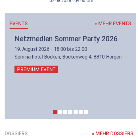
Uhr
02.08.2026 - 09:00
EVENTS
» MEHR EVENTS
Netzmedien Sommer Party 2026
19. August 2026 - 18:00 bis 22:00
Seminarhotel Bocken, Bockenweg 4, 8810 Horgen
PREMIUM EVENT
DOSSIERS
» MEHR DOSSIERS