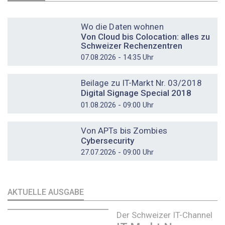
DOSSIER
Wo die Daten wohnen
Von Cloud bis Colocation: alles zu
Schweizer Rechenzentren
07.08.2026 - 14:35 Uhr
DOSSIER
Beilage zu IT-Markt Nr. 03/2018
Digital Signage Special 2018
01.08.2026 - 09:00 Uhr
DOSSIER
Von APTs bis Zombies
Cybersecurity
27.07.2026 - 09:00 Uhr
AKTUELLE AUSGABE
Der Schweizer IT-Channel