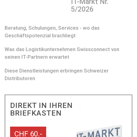
IT-Markt Nr.
5/2026
Beratung, Schulungen, Services - wo das
Geschäftspotenzial brachliegt
Was das Logistikunternehmen Swissconnect von
seinen IT-Partnern erwartet
Diese Dienstleistungen erbringen Schweizer
Distributoren
DIREKT IN IHREN
BRIEFKASTEN
CHF 60.-