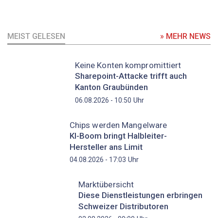
MEIST GELESEN
» MEHR NEWS
Keine Konten kompromittiert
Sharepoint-Attacke trifft auch
Kanton Graubünden
Uhr
06.08.2026 - 10:50
Chips werden Mangelware
KI-Boom bringt Halbleiter-
Hersteller ans Limit
Uhr
04.08.2026 - 17:03
Marktübersicht
Diese Dienstleistungen erbringen
Schweizer Distributoren