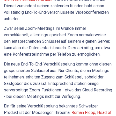
Dienst zumindest seinen zahlenden Kunden bald schon
vollständig End-To-End-verschlüsselte Videokonferenzen
anbieten.
Zwar seien Zoom-Meetings im Grunde immer
verschlüsselt, allerdings speichert Zoom normalerweise
den entsprechenden Schlüssel auf seinem eigenen Server,
kann also die Daten entschlüsseln. Dies sei nötig, um etwa
eine Konferenzteilnahme per Telefon zu ermöglichen.
Die neue End-To-End-Verschllüsselung kommt ohne diesen
gespeicherten Schlüssel aus. Nur Clients, die an Meetings
teilnehmen, erhalten Zugang zum Schlüssel, sobald der
Gastgeber dies zulässt. Entsprechend stehen einige
serverseitige Zoom-Funktionen - etwa das Cloud Recording
- bei diesen Meetings nicht zur Verfügung.
Ein für seine Verschlüsselung bekanntes Schweizer
Produkt ist der Messenger Threema.
Roman Flepp, Head of