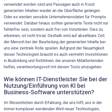
verwendet worden sind und Passagen auch in frisch
generierten Inhalten wieder an die Oberfläche gelangen.
Oder es werden sensible Unternehmensdaten für Prompts
verwendet. Darüber hinaus sollten generierte Texte nicht nur
fehlerfrei sein, sondern auch frei von Vorurteilen. Dies zu
erkennen, ist nicht trivial. Deshalb wird auf absehbare Zeit
der Mensch bei der Beurteilung der generierten Inhalte bei
uns eine zentrale Rolle spielen. Aufgrund der Neuartigkeit
dieser Technologien braucht es auch vermehrt Investitionen
in Ausbildung und Richtlinien, die unseren Mitarbeitenden
helfen, verantwortungsvoll mit diesen Tools umzugehen.
Wie können IT-Dienstleister Sie bei der
Nutzung/Einführung von KI bei
Business-Software unterstützen?
Im Wesentlichen durch Erfahrung, die uns hilft, uns in der
immer komplexer werdenden Welt neuer Technologien,