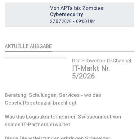
Von APTs bis Zombies
Cybersecurity
27.07.2026 - 09:00 Uhr
AKTUELLE AUSGABE
Der Schweizer IT-Channel
IT-Markt Nr.
5/2026
Beratung, Schulungen, Services - wo das
Geschäftspotenzial brachliegt
Was das Logistikunternehmen Swissconnect von
seinen IT-Partnern erwartet
Diese Dienstleistungen erbringen Schweizer