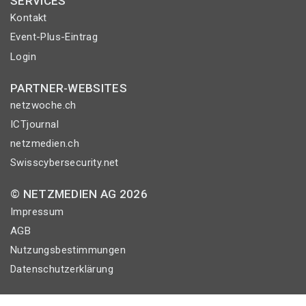
SERVICES
Kontakt
Event-Plus-Eintrag
Login
PARTNER-WEBSITES
netzwoche.ch
ICTjournal
netzmedien.ch
Swisscybersecurity.net
© NETZMEDIEN AG 2026
Impressum
AGB
Nutzungsbestimmungen
Datenschutzerklärung