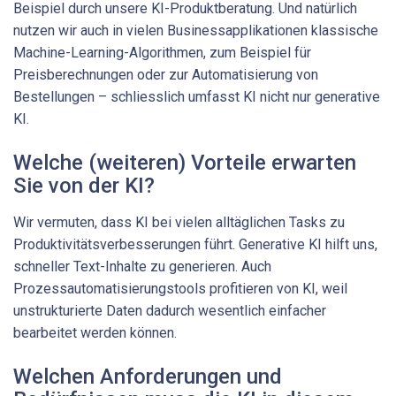
Beispiel durch unsere KI-Produktberatung. Und natürlich
nutzen wir auch in vielen Businessapplika­tionen klassische
Machine-Learning-Algorithmen, zum Beispiel für
Preisberechnungen oder zur Automatisierung von
Bestellungen – schliesslich umfasst KI nicht nur generative
KI.
Welche (weiteren) Vorteile erwarten
Sie von der KI?
Wir vermuten, dass KI bei vielen alltäglichen Tasks zu
Produktivitätsverbesserungen führt. Generative KI hilft uns,
schneller Text-Inhalte zu generieren. Auch
Prozessautomatisierungstools profitieren von KI, weil
unstrukturierte Daten dadurch wesentlich einfacher
bearbeitet werden können.
Welchen Anforderungen und