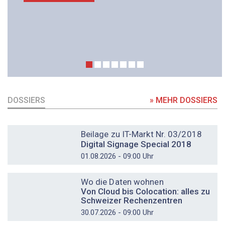
DOSSIERS
» MEHR DOSSIERS
DOSSIER
Beilage zu IT-Markt Nr. 03/2018
Digital Signage Special 2018
01.08.2026 - 09:00 Uhr
DOSSIER
Wo die Daten wohnen
Von Cloud bis Colocation: alles zu
Schweizer Rechenzentren
30.07.2026 - 09:00 Uhr
DOSSIER