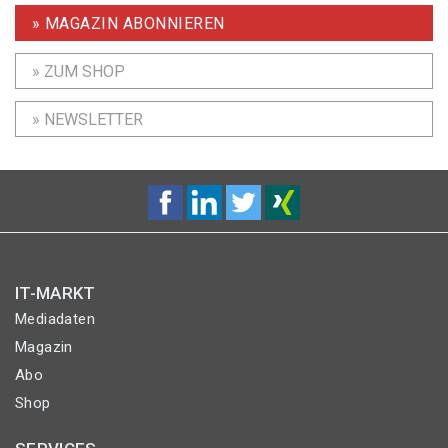
» MAGAZIN ABONNIEREN
» ZUM SHOP
» NEWSLETTER
IT-MARKT
Mediadaten
Magazin
Abo
Shop