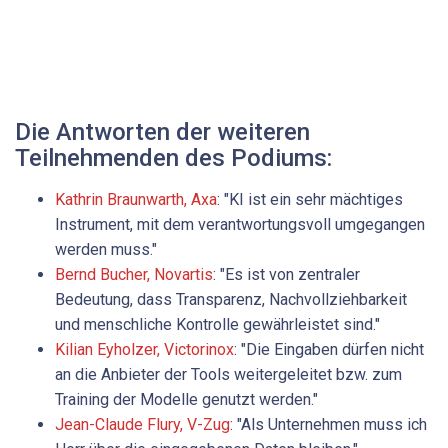
Die Antworten der weiteren
Teilnehmenden des Podiums:
Kathrin Braunwarth, Axa
: "KI ist ein sehr mächtiges
Instrument, mit dem verantwortungsvoll umgegangen
werden muss."
Bernd ­Bucher, Novartis
: "Es ist von zentraler
Bedeutung, dass Transparenz, Nachvollziehbarkeit
und menschliche Kontrolle gewährleistet sind."
Kilian ­Eyholzer, Victorinox
: "Die Eingaben dürfen nicht
an die Anbieter der Tools weitergeleitet bzw. zum
Training der Modelle genutzt werden."
Jean-Claude Flury, V-Zug
: "Als Unternehmen muss ich