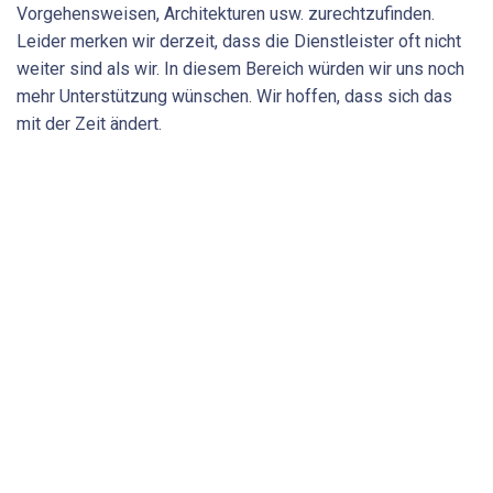
Vorgehensweisen, Architekturen usw. zurechtzufinden.
Leider merken wir derzeit, dass die Dienstleister oft nicht
weiter sind als wir. In diesem Bereich würden wir uns noch
mehr Unterstützung wünschen. Wir hoffen, dass sich das
mit der Zeit ändert.