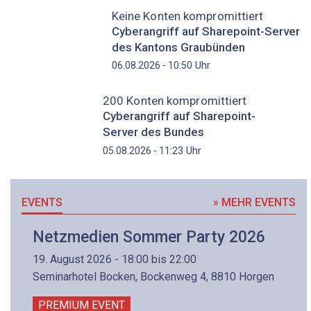
Keine Konten kompromittiert
Cyberangriff auf Sharepoint-Server
des Kantons Graubünden
Uhr
06.08.2026 - 10:50
200 Konten kompromittiert
Cyberangriff auf Sharepoint-
Server des Bundes
Uhr
05.08.2026 - 11:23
EVENTS
» MEHR EVENTS
Netzmedien Sommer Party 2026
19. August 2026 - 18:00 bis 22:00
Seminarhotel Bocken, Bockenweg 4, 8810 Horgen
PREMIUM EVENT