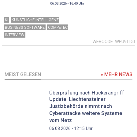
06.08.2026 - 16:40
Uhr
KI
KÜNSTLICHE INTELLIGENZ
BUSINESS SOFTWARE
COMPETEC
INTERVIEW
WEBCODE
WFU9ITGI
MEIST GELESEN
» MEHR NEWS
Überprüfung nach Hackerangriff
Update: Liechtensteiner
Justizbehörde nimmt nach
Cyberattacke weitere Systeme
vom Netz
Uhr
06.08.2026 - 12:15