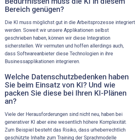
Bedürfnissen muss die KI in diesem
Bereich genügen?
Die KI muss möglichst gut in die Arbeitsprozesse integriert
werden. Soweit wir unsere Applikationen selbst
geschrieben haben, können wir diese Integration
sicherstellen. Wir vermuten und hoffen allerdings auch,
dass Softwareanbieter diese Technologien in ihre
Businessapplikationen integrieren.
Welche Datenschutzbedenken haben
Sie beim Einsatz von KI? Und wie
packen Sie diese bei Ihren KI-Plänen
an?
Viele der Herausforderungen sind nicht neu, haben bei
generativer KI aber eine wesentlich höhere Komplexität.
Zum Beispiel besteht das Risiko, dass urheberrechtlich
geschützte Inhalte zum Training der Sprachmodelle