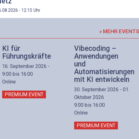
etz
Uhr
6.08.2026 - 12:15
» MEHR EVENT
KI für
Vibecoding –
Führungskräfte
Anwendungen
und
16. September 2026 -
Automatisierungen
9:00 bis 16:00
mit KI entwickeln
Online
30. September 2026 - 01.
PREMIUM EVENT
Oktober 2026
9:00 bis 16:00
Online
PREMIUM EVENT