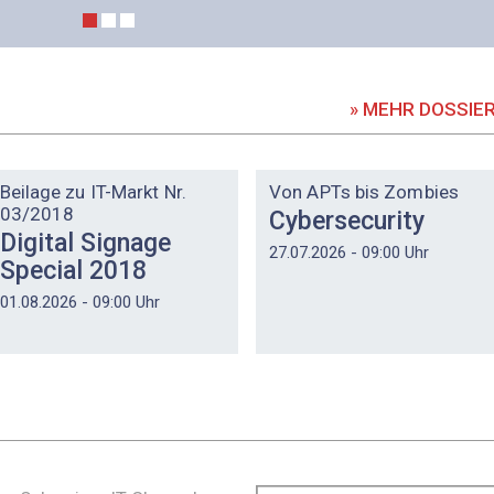
» MEHR DOSSIE
DOSSIER
DOSSIER
Beilage zu IT-Markt Nr.
Von APTs bis Zombies
03/2018
Cybersecurity
Digital Signage
27.07.2026 - 09:00 Uhr
Special 2018
01.08.2026 - 09:00 Uhr