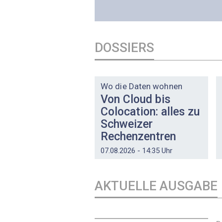
DOSSIERS
DOSSIER
Wo die Daten wohnen
Von Cloud bis
Colocation: alles zu
Schweizer
Rechenzentren
07.08.2026 - 14:35 Uhr
AKTUELLE AUSGABE