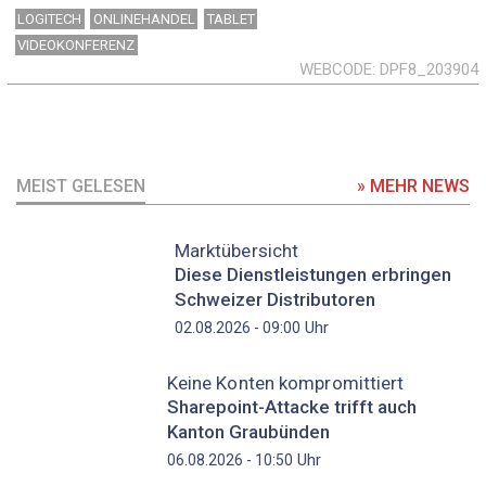
LOGITECH
ONLINEHANDEL
TABLET
VIDEOKONFERENZ
WEBCODE
DPF8_203904
MEIST GELESEN
» MEHR NEWS
Marktübersicht
Diese Dienstleistungen erbringen
Schweizer Distributoren
Uhr
02.08.2026 - 09:00
Keine Konten kompromittiert
Sharepoint-Attacke trifft auch
Kanton Graubünden
Uhr
06.08.2026 - 10:50