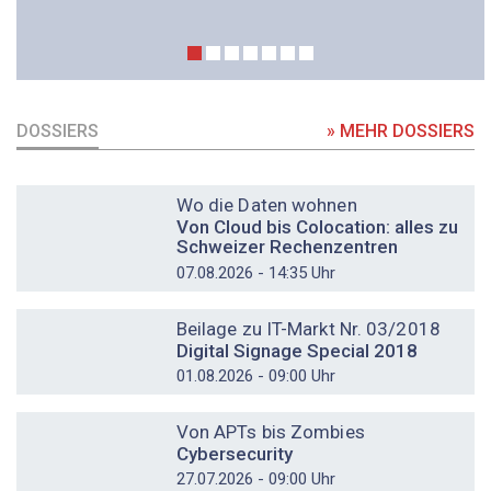
DOSSIERS
» MEHR DOSSIERS
DOSSIER
Wo die Daten wohnen
Von Cloud bis Colocation: alles zu
Schweizer Rechenzentren
07.08.2026 - 14:35 Uhr
DOSSIER
Beilage zu IT-Markt Nr. 03/2018
Digital Signage Special 2018
01.08.2026 - 09:00 Uhr
DOSSIER
Von APTs bis Zombies
Cybersecurity
27.07.2026 - 09:00 Uhr