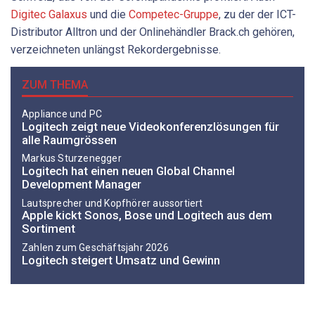
Digitec Galaxus
und die
Competec-Gruppe
, zu der der ICT-
Distributor Alltron und der Onlinehändler Brack.ch gehören,
verzeichneten unlängst Rekordergebnisse.
ZUM THEMA
Appliance und PC
Logitech zeigt neue Videokonferenzlösungen für
alle Raumgrössen
Markus Sturzenegger
Logitech hat einen neuen Global Channel
Development Manager
Lautsprecher und Kopfhörer aussortiert
Apple kickt Sonos, Bose und Logitech aus dem
Sortiment
Zahlen zum Geschäftsjahr 2026
Logitech steigert Umsatz und Gewinn