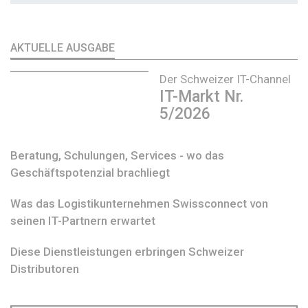
AKTUELLE AUSGABE
Der Schweizer IT-Channel
IT-Markt Nr.
5/2026
Beratung, Schulungen, Services - wo das
Geschäftspotenzial brachliegt
Was das Logistikunternehmen Swissconnect von
seinen IT-Partnern erwartet
Diese Dienstleistungen erbringen Schweizer
Distributoren