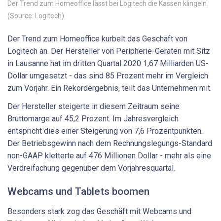
Der Trend zum Homeoffice lässt bei Logitech die Kassen klingeln.
(Source: Logitech)
Der Trend zum Homeoffice kurbelt das Geschäft von
Logitech an. Der Hersteller von Peripherie-Geräten mit Sitz
in Lausanne hat im dritten Quartal 2020 1,67 Milliarden US-
Dollar umgesetzt - das sind 85 Prozent mehr im Vergleich
zum Vorjahr. Ein Rekordergebnis, teilt das Unternehmen mit.
Der Hersteller steigerte in diesem Zeitraum seine
Bruttomarge auf 45,2 Prozent. Im Jahresvergleich
entspricht dies einer Steigerung von 7,6 Prozentpunkten.
Der Betriebsgewinn nach dem Rechnungslegungs-Standard
non-GAAP kletterte auf 476 Millionen Dollar - mehr als eine
Verdreifachung gegenüber dem Vorjahresquartal.
Webcams und Tablets boomen
Besonders stark zog das Geschäft mit Webcams und