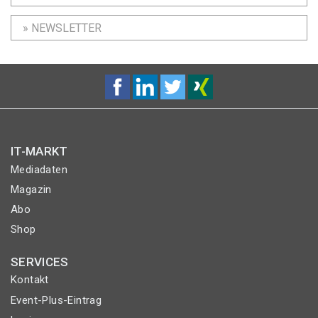
» NEWSLETTER
IT-MARKT
Mediadaten
Magazin
Abo
Shop
SERVICES
Kontakt
Event-Plus-Eintrag