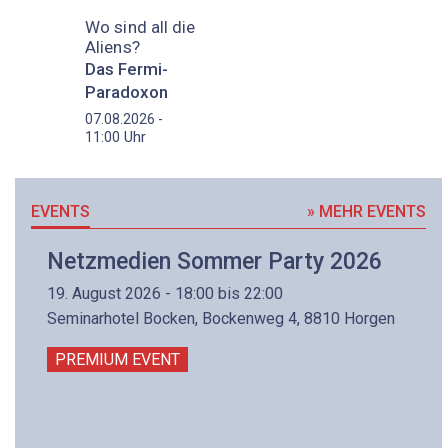
Wo sind all die
Aliens?
Das Fermi-
Paradoxon
07.08.2026 -
Uhr
11:00
EVENTS
» MEHR EVENTS
Netzmedien Sommer Party 2026
19. August 2026 - 18:00 bis 22:00
Seminarhotel Bocken, Bockenweg 4, 8810 Horgen
PREMIUM EVENT