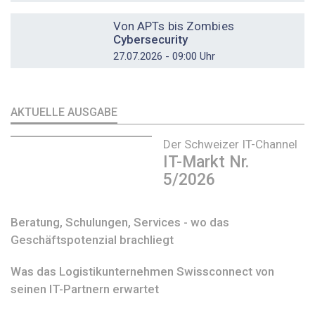
DOSSIER
Von APTs bis Zombies
Cybersecurity
27.07.2026 - 09:00 Uhr
AKTUELLE AUSGABE
Der Schweizer IT-Channel
IT-Markt Nr.
5/2026
Beratung, Schulungen, Services - wo das
Geschäftspotenzial brachliegt
Was das Logistikunternehmen Swissconnect von
seinen IT-Partnern erwartet