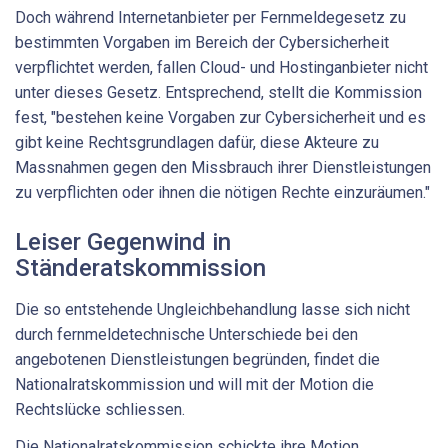
Doch während Internetanbieter per Fernmeldegesetz zu
bestimmten Vorgaben im Bereich der Cybersicherheit
verpflichtet werden, fallen Cloud- und Hostinganbieter nicht
unter dieses Gesetz. Entsprechend, stellt die Kommission
fest, "bestehen keine Vorgaben zur Cybersicherheit und es
gibt keine Rechtsgrundlagen dafür, diese Akteure zu
Massnahmen gegen den Missbrauch ihrer Dienstleistungen
zu verpflichten oder ihnen die nötigen Rechte einzuräumen."
Leiser Gegenwind in
Ständeratskommission
Die so entstehende Ungleichbehandlung lasse sich nicht
durch fernmeldetechnische Unterschiede bei den
angebotenen Dienstleistungen begründen, findet die
Nationalratskommission und will mit der Motion die
Rechtslücke schliessen.
Die Nationalratskommission schickte ihre Motion