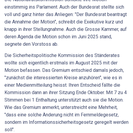
einstimmig ins Parlament. Auch der Bundesrat stellte sich
voll und ganz hinter das Anliegen: "Der Bundesrat beantragt
die Annahme der Motion", schreibt die Exekutive kurz und
knapp in ihrer Stellungnahme. Auch die Grosse Kammer, auf
deren Agenda die Motion schon im Juni 2025 stand,
segnete den Vorstoss ab.
Die Sicherheitspolitische Kommission des Ständerates
wollte sich eigentlich erstmals im August 2025 mit der
Motion befassen. Das Gremium entschied damals jedoch,
"zunächst die interessierten Kreise anzuhören", wie es in
einer Medienmitteilung heisst. Ihren Entscheid fällte die
Kommission dann an ihrer Sitzung Ende Oktober. Mit 7 zu 4
Stimmen bei 1 Enthaltung unterstützt auch sie die Motion.
Wie das Gremium anmerkt, unterstreicht eine Mehrheit,
"dass eine solche Änderung nicht im Fernmeldegesetz,
sondern im Informationssicherheitsgesetz geregelt werden
soll".