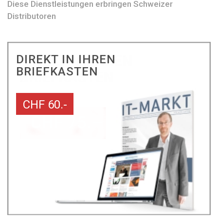
Diese Dienstleistungen erbringen Schweizer
Distributoren
DIREKT IN IHREN
BRIEFKASTEN
CHF 60.-