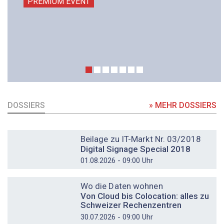
PREMIUM EVENT
DOSSIERS
» MEHR DOSSIERS
DOSSIER
Beilage zu IT-Markt Nr. 03/2018
Digital Signage Special 2018
01.08.2026 - 09:00 Uhr
DOSSIER
Wo die Daten wohnen
Von Cloud bis Colocation: alles zu
Schweizer Rechenzentren
30.07.2026 - 09:00 Uhr