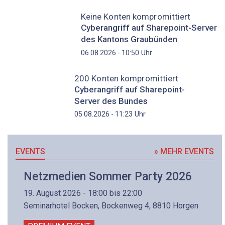
Keine Konten kompromittiert
Cyberangriff auf Sharepoint-Server
des Kantons Graubünden
Uhr
06.08.2026 - 10:50
200 Konten kompromittiert
Cyberangriff auf Sharepoint-
Server des Bundes
Uhr
05.08.2026 - 11:23
EVENTS
» MEHR EVENTS
Netzmedien Sommer Party 2026
19. August 2026 - 18:00 bis 22:00
Seminarhotel Bocken, Bockenweg 4, 8810 Horgen