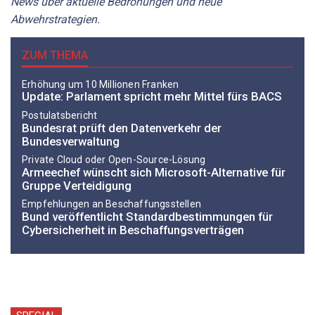
News über aktuelle Bedrohungen und neue
Abwehrstrategien.
ZUM THEMA
Erhöhung um 10 Millionen Franken
Update: Parlament spricht mehr Mittel fürs BACS
Postulatsbericht
Bundesrat prüft den Datenverkehr der
Bundesverwaltung
Private Cloud oder Open-Source-Lösung
Armeechef wünscht sich Microsoft-Alternative für
Gruppe Verteidigung
Empfehlungen an Beschaffungsstellen
Bund veröffentlicht Standardbestimmungen für
Cybersicherheit in Beschaffungsverträgen