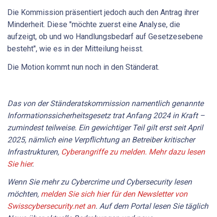
Die Kommission präsentiert jedoch auch den Antrag ihrer
Minderheit. Diese "möchte zuerst eine Analyse, die
aufzeigt, ob und wo Handlungsbedarf auf Gesetzesebene
besteht", wie es in der Mitteilung heisst.
Die Motion kommt nun noch in den Ständerat.
Das von der Ständeratskommission namentlich genannte
Informationssicherheitsgesetz trat Anfang 2024 in Kraft –
zumindest teilweise. Ein gewichtiger Teil gilt erst seit April
2025, nämlich eine Verpflichtung an Betreiber kritischer
Infrastrukturen,
Cyberangriffe zu melden. Mehr dazu lesen
Sie hier
.
Wenn Sie mehr zu Cybercrime und Cybersecurity lesen
möchten,
melden Sie sich hier für den Newsletter von
Swisscybersecurity.net an
. Auf dem Portal
lesen Sie
täglich