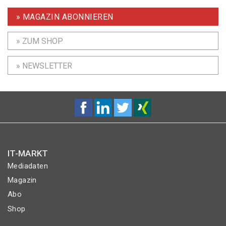
» MAGAZIN ABONNIEREN
» ZUM SHOP
» NEWSLETTER
IT-MARKT
Mediadaten
Magazin
Abo
Shop