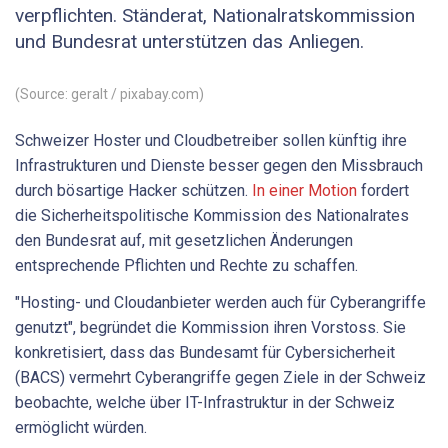
verpflichten. Ständerat, Nationalratskommission
und Bundesrat unterstützen das Anliegen.
(Source: geralt / pixabay.com)
Schweizer Hoster und Cloudbetreiber sollen künftig ihre
Infrastrukturen und Dienste besser gegen den Missbrauch
durch bösartige Hacker schützen.
In einer Motion
fordert
die Sicherheitspolitische Kommission des Nationalrates
den Bundesrat auf, mit gesetzlichen Änderungen
entsprechende Pflichten und Rechte zu schaffen.
"Hosting- und Cloudanbieter werden auch für Cyberangriffe
genutzt", begründet die Kommission ihren Vorstoss. Sie
konkretisiert, dass das Bundesamt für Cybersicherheit
(BACS) vermehrt Cyberangriffe gegen Ziele in der Schweiz
beobachte, welche über IT-Infrastruktur in der Schweiz
ermöglicht würden.